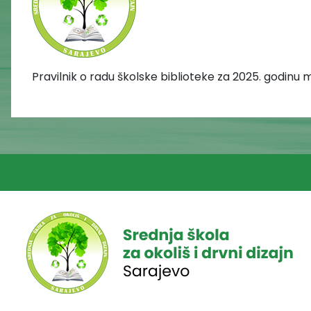
Pravilnik o radu školske biblioteke za 2025. godinu